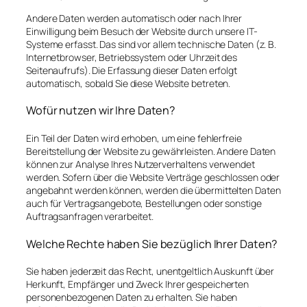
Andere Daten werden automatisch oder nach Ihrer
Einwilligung beim Besuch der Website durch unsere IT-
Systeme erfasst. Das sind vor allem technische Daten (z. B.
Internetbrowser, Betriebssystem oder Uhrzeit des
Seitenaufrufs). Die Erfassung dieser Daten erfolgt
automatisch, sobald Sie diese Website betreten.
Wofür nutzen wir Ihre Daten?
Ein Teil der Daten wird erhoben, um eine fehlerfreie
Bereitstellung der Website zu gewährleisten. Andere Daten
können zur Analyse Ihres Nutzerverhaltens verwendet
werden. Sofern über die Website Verträge geschlossen oder
angebahnt werden können, werden die übermittelten Daten
auch für Vertragsangebote, Bestellungen oder sonstige
Auftragsanfragen verarbeitet.
Welche Rechte haben Sie bezüglich Ihrer Daten?
Sie haben jederzeit das Recht, unentgeltlich Auskunft über
Herkunft, Empfänger und Zweck Ihrer gespeicherten
personenbezogenen Daten zu erhalten. Sie haben