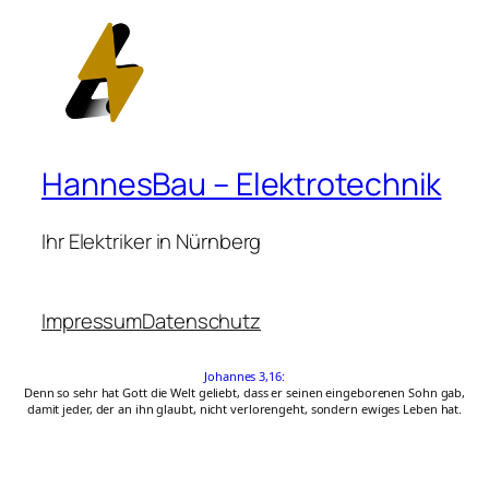
HannesBau – Elektrotechnik
Ihr Elektriker in Nürnberg
Impressum
Datenschutz
Johannes 3,16:
Denn so sehr hat Gott die Welt geliebt, dass er seinen eingeborenen Sohn gab,
damit jeder, der an ihn glaubt, nicht verlorengeht, sondern ewiges Leben hat.