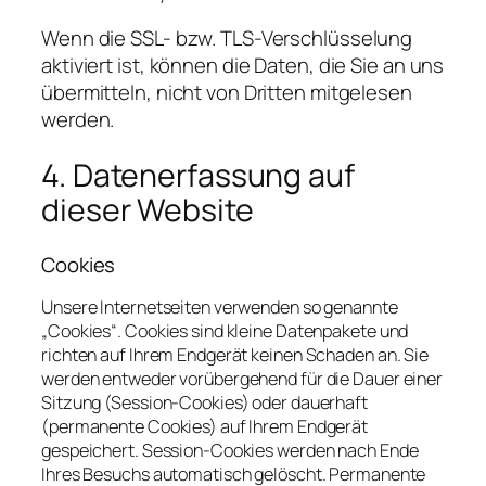
Wenn die SSL- bzw. TLS-Verschlüsselung
aktiviert ist, können die Daten, die Sie an uns
übermitteln, nicht von Dritten mitgelesen
werden.
4. Datenerfassung auf
dieser Website
Cookies
Unsere Internetseiten verwenden so genannte
„Cookies“. Cookies sind kleine Datenpakete und
richten auf Ihrem Endgerät keinen Schaden an. Sie
werden entweder vorübergehend für die Dauer einer
Sitzung (Session-Cookies) oder dauerhaft
(permanente Cookies) auf Ihrem Endgerät
gespeichert. Session-Cookies werden nach Ende
Ihres Besuchs automatisch gelöscht. Permanente