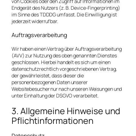
von Cookies oder den Zugriff auf Informationen im
Endgerät des Nutzers (z. B. Device-Fingerprinting)
im Sinne des TDDDG umfasst. Die Einwilligung ist
jederzeit widerrufbar.
Auftragsverarbeitung
Wir haben einen Vertrag über Auftragsverarbeitung
(AVV) zur Nutzung des oben genannten Dienstes
geschlossen. Hierbei handelt es sich um einen
datenschutzrechtlich vorgeschriebenen Vertrag,
der gewährleistet, dass dieser die
personenbezogenen Daten unserer
Websitebesucher nur nach unseren Weisungen und
unter Einhaltung der DSGVO verarbeitet.
3. Allgemeine Hinweise und
Pflicht­informationen
Datenschutz