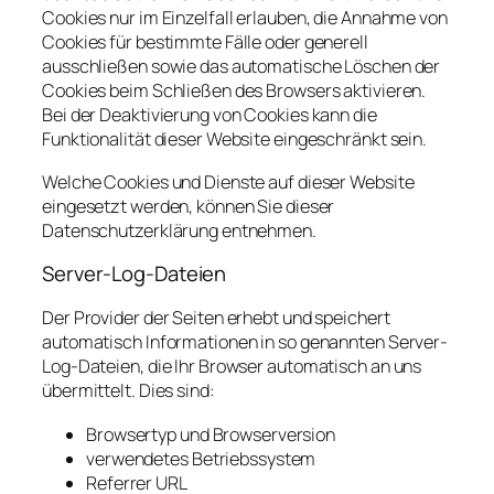
Cookies nur im Einzelfall erlauben, die Annahme von
Cookies für bestimmte Fälle oder generell
ausschließen sowie das automatische Löschen der
Cookies beim Schließen des Browsers aktivieren.
Bei der Deaktivierung von Cookies kann die
Funktionalität dieser Website eingeschränkt sein.
Welche Cookies und Dienste auf dieser Website
eingesetzt werden, können Sie dieser
Datenschutzerklärung entnehmen.
Server-Log-Dateien
Der Provider der Seiten erhebt und speichert
automatisch Informationen in so genannten Server-
Log-Dateien, die Ihr Browser automatisch an uns
übermittelt. Dies sind:
Browsertyp und Browserversion
verwendetes Betriebssystem
Referrer URL